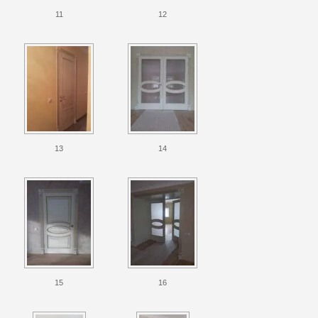
11
12
13
14
15
16